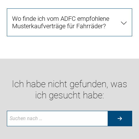
Wo finde ich vom ADFC empfohlene
Musterkaufverträge für Fahrräder?
Ich habe nicht gefunden, was
ich gesucht habe: