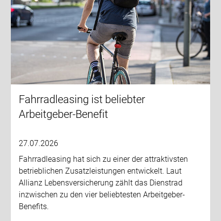
Fahrradleasing ist beliebter
Arbeitgeber-Benefit
27.07.2026
Fahrradleasing hat sich zu einer der attraktivsten
betrieblichen Zusatzleistungen entwickelt. Laut
Allianz Lebensversicherung zählt das Dienstrad
inzwischen zu den vier beliebtesten Arbeitgeber-
Benefits.