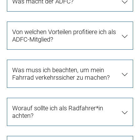
Was macht der ADFC?
Von welchen Vorteilen profitiere ich als
ADFC-Mitglied?
Was muss ich beachten, um mein
Fahrrad verkehrssicher zu machen?
Worauf sollte ich als Radfahrer*in
achten?