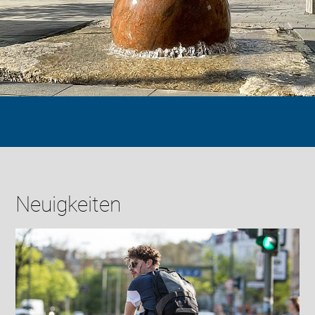
Neuigkeiten