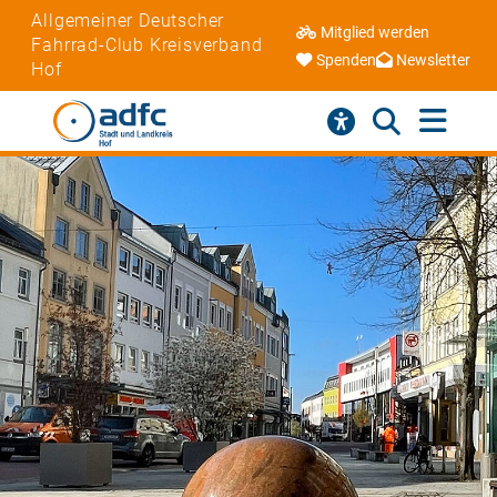
Allgemeiner Deutscher
Mitglied werden
Fahrrad-Club Kreisverband
Spenden
Newsletter
Hof