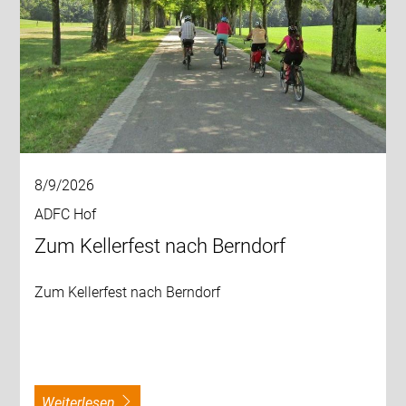
8/9/2026
ADFC Hof
Zum Kellerfest nach Berndorf
Zum Kellerfest nach Berndorf
weiterlesen