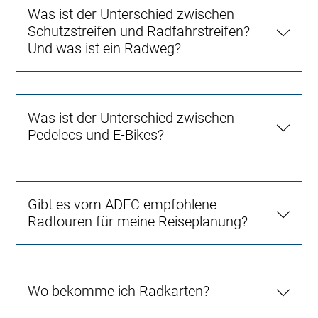
Was ist der Unterschied zwischen
Schutzstreifen und Radfahrstreifen?
Und was ist ein Radweg?
Was ist der Unterschied zwischen
Pedelecs und E-Bikes?
Gibt es vom ADFC empfohlene
Radtouren für meine Reiseplanung?
Wo bekomme ich Radkarten?