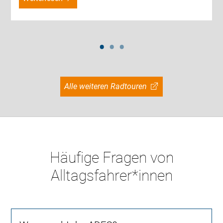
Alle weiteren Radtouren
Häufige Fragen von
Alltagsfahrer*innen