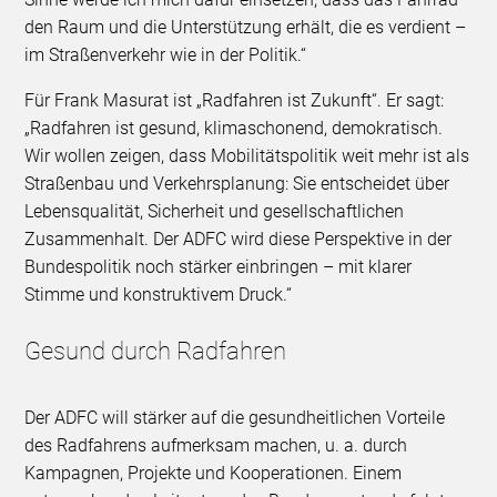
den Raum und die Unterstützung erhält, die es verdient –
im Straßenverkehr wie in der Politik.“
Für Frank Masurat ist „Radfahren ist Zukunft“. Er sagt:
„Radfahren ist gesund, klimaschonend, demokratisch.
Wir wollen zeigen, dass Mobilitätspolitik weit mehr ist als
Straßenbau und Verkehrsplanung: Sie entscheidet über
Lebensqualität, Sicherheit und gesellschaftlichen
Zusammenhalt. Der ADFC wird diese Perspektive in der
Bundespolitik noch stärker einbringen – mit klarer
Stimme und konstruktivem Druck.“
Gesund durch Radfahren
Der ADFC will stärker auf die gesundheitlichen Vorteile
des Radfahrens aufmerksam machen, u. a. durch
Kampagnen, Projekte und Kooperationen. Einem