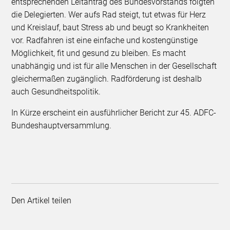
entsprechenden Leitantrag des Bundesvorstands folgten
die Delegierten. Wer aufs Rad steigt, tut etwas für Herz
und Kreislauf, baut Stress ab und beugt so Krankheiten
vor. Radfahren ist eine einfache und kostengünstige
Möglichkeit, fit und gesund zu bleiben. Es macht
unabhängig und ist für alle Menschen in der Gesellschaft
gleichermaßen zugänglich. Radförderung ist deshalb
auch Gesundheitspolitik.
In Kürze erscheint ein ausführlicher Bericht zur 45. ADFC-
Bundeshauptversammlung.
Den Artikel teilen