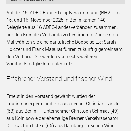
Auf der 45. ADFC-Bundeshauptversammlung (BHV) am
15. und 16. November 2025 in Berlin kamen 140
Delegierte aus 16 ADFC-Landesverbänden zusammen,
um den Kurs des Verbands zu bestimmen. Zum ersten
Mal wählten sie eine paritätische Doppelspitze: Sarah
Holczer und Frank Masurat führen zukünftig gemeinsam
den Verband. Sie werden von sechs weiteren
Vorstandsmitgliedern unterstützt.
Erfahrener Vorstand und frischer Wind
Erneut in den Vorstand gewählt wurden der
Tourismusexperte und Pressesprecher Christian Tänzler
(63) aus Berlin, IT-Unternehmer Christoph Schmidt (49)
aus Köln sowie der ehemalige Bremer Verkehrssenator
Dr. Joachim Lohse (66) aus Hamburg. Frischen Wind