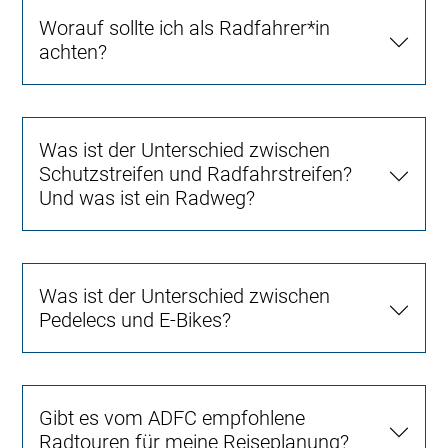
Worauf sollte ich als Radfahrer*in
achten?
Was ist der Unterschied zwischen
Schutzstreifen und Radfahrstreifen?
Und was ist ein Radweg?
Was ist der Unterschied zwischen
Pedelecs und E-Bikes?
Gibt es vom ADFC empfohlene
Radtouren für meine Reiseplanung?