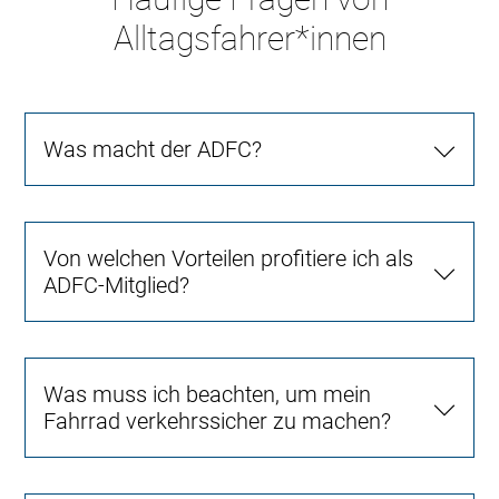
Alltagsfahrer*innen
Was macht der ADFC?
Von welchen Vorteilen profitiere ich als
ADFC-Mitglied?
Was muss ich beachten, um mein
Fahrrad verkehrssicher zu machen?