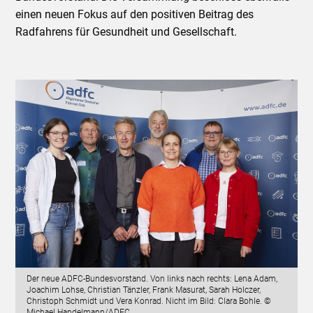
einen neuen Fokus auf den positiven Beitrag des
Radfahrens für Gesundheit und Gesellschaft.
Der neue ADFC-Bundesvorstand. Von links nach rechts: Lena Adam,
Joachim Lohse, Christian Tänzler, Frank Masurat, Sarah Holczer,
Christoph Schmidt und Vera Konrad. Nicht im Bild: Clara Bohle. ©
Michael Handelmann/ADFC