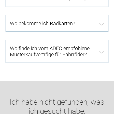
Wo bekomme ich Radkarten?
Wo finde ich vom ADFC empfohlene
Musterkaufverträge für Fahrräder?
Ich habe nicht gefunden, was
ich gesucht habe: